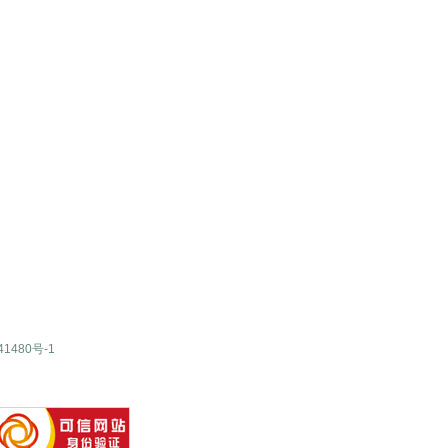
41480号-1