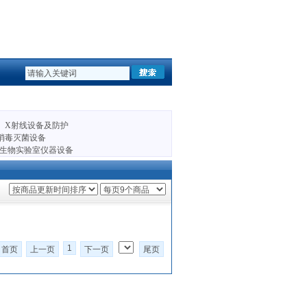
X射线设备及防护
消毒灭菌设备
生物实验室仪器设备
1
首页
上一页
下一页
尾页