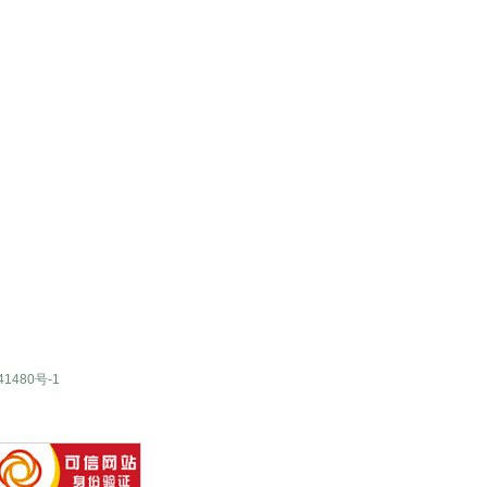
41480号-1